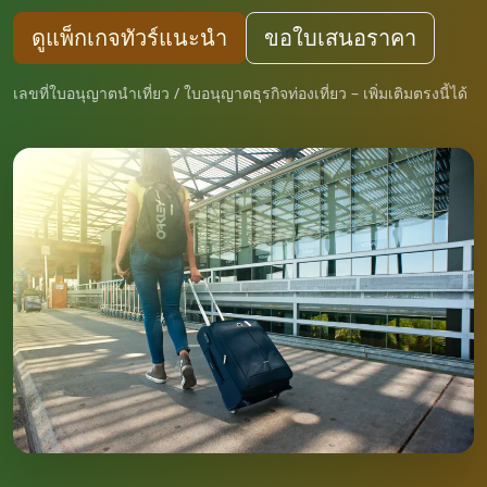
ดูแพ็กเกจทัวร์แนะนำ
ขอใบเสนอราคา
เลขที่ใบอนุญาตนำเที่ยว / ใบอนุญาตธุรกิจท่องเที่ยว – เพิ่มเติมตรงนี้ได้