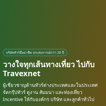
บริษัททัวร์มืออาชีพ ประสบการณ์กว่า 20 ปี
วางใจทุกเส้นทางเที่ยว ไปกับ
Travexnet
ผู้เชี่ยวชาญด้านทัวร์ต่างประเทศและในประเทศ
จัดกรุ๊ปทัวร์ ดูงาน สัมมนา และท่องเที่ยว
Incentive ให้กับองค์กร บริษัท และลูกค้าทั่วไป