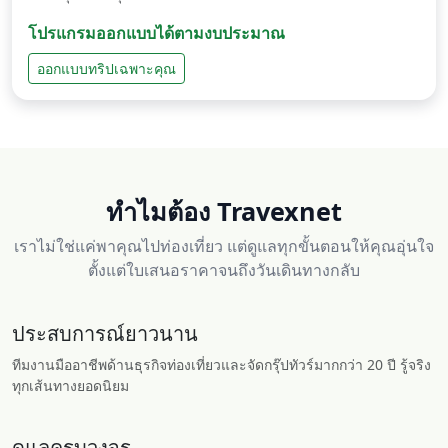
โปรแกรมออกแบบได้ตามงบประมาณ
ออกแบบทริปเฉพาะคุณ
ทำไมต้อง Travexnet
เราไม่ใช่แค่พาคุณไปท่องเที่ยว แต่ดูแลทุกขั้นตอนให้คุณอุ่นใจ
ตั้งแต่ใบเสนอราคาจนถึงวันเดินทางกลับ
ประสบการณ์ยาวนาน
ทีมงานมืออาชีพด้านธุรกิจท่องเที่ยวและจัดกรุ๊ปทัวร์มากกว่า 20 ปี รู้จริง
ทุกเส้นทางยอดนิยม
ดูแลครบวงจร